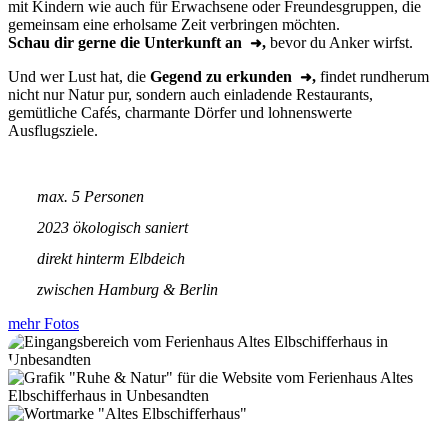
mit Kindern wie auch für Erwachsene oder Freundesgruppen, die
gemeinsam eine erholsame Zeit verbringen möchten.
Schau dir gerne die Unterkunft an
,
bevor du Anker wirfst.
Und wer Lust hat, die
Gegend zu erkunden
,
findet rundherum
nicht nur Natur pur, sondern auch einladende Restaurants,
gemütliche Cafés, charmante Dörfer und lohnenswerte
Ausflugsziele.
max. 5 Personen
2023 ökologisch saniert
direkt hinterm Elbdeich
zwischen Hamburg & Berlin
mehr Fotos