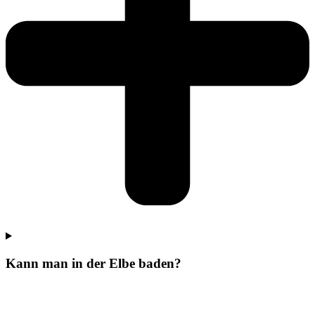
Kann man in der Elbe baden?