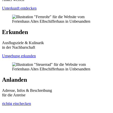
Unterkunft entdecken
Erkunden
Ausflugsziele & Kulinarik
in der Nachbarschaft
Umgebung erkunden
Anlanden
Adresse, Infos & Beschreibung
für die Anreise
richtig einchecken