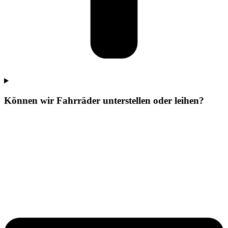
Können wir Fahrräder unterstellen oder leihen?