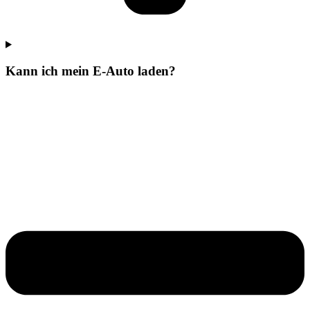
Kann ich mein E-Auto laden?