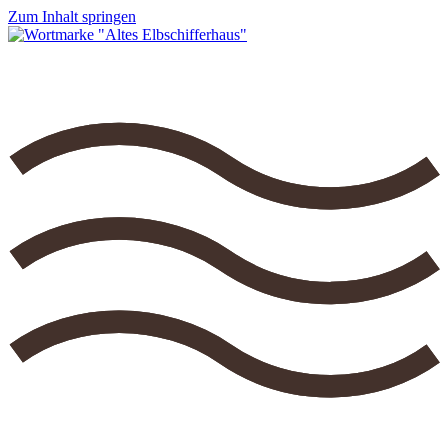
Zum Inhalt springen