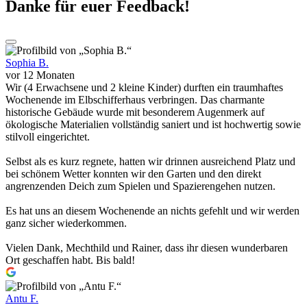
Danke für euer Feedback!
Sophia B.
vor 12 Monaten
Wir (4 Erwachsene und 2 kleine Kinder) durften ein traumhaftes
Wochenende im Elbschifferhaus verbringen. Das charmante
historische Gebäude wurde mit besonderem Augenmerk auf
ökologische Materialien vollständig saniert und ist hochwertig sowie
stilvoll eingerichtet.
Selbst als es kurz regnete, hatten wir drinnen ausreichend Platz und
bei schönem Wetter konnten wir den Garten und den direkt
angrenzenden Deich zum Spielen und Spazierengehen nutzen.
Es hat uns an diesem Wochenende an nichts gefehlt und wir werden
ganz sicher wiederkommen.
Vielen Dank, Mechthild und Rainer, dass ihr diesen wunderbaren
Ort geschaffen habt. Bis bald!
Antu F.