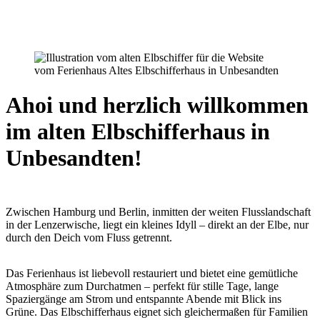
Ahoi und herzlich willkommen
im alten Elbschifferhaus in
Unbesandten!
Zwischen Hamburg und Berlin, inmitten der weiten Flusslandschaft
in der Lenzerwische, liegt ein kleines Idyll – direkt an der Elbe, nur
durch den Deich vom Fluss getrennt.
Das Ferienhaus ist liebevoll restauriert und bietet eine gemütliche
Atmosphäre zum Durchatmen – perfekt für stille Tage, lange
Spaziergänge am Strom und entspannte Abende mit Blick ins
Grüne. Das Elbschifferhaus eignet sich gleichermaßen für Familien