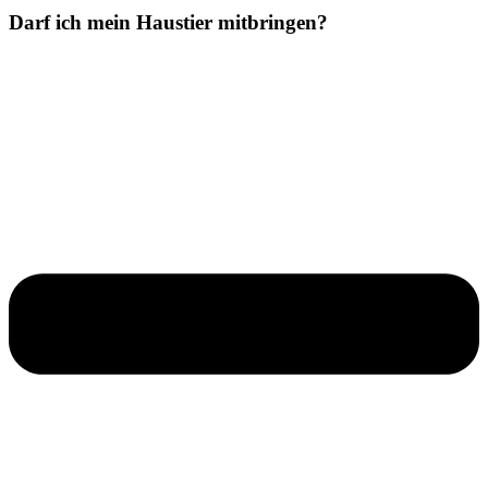
Darf ich mein Haustier mitbringen?