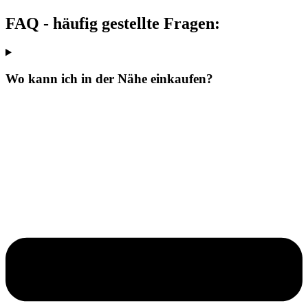
FAQ - häufig gestellte Fragen:
Wo kann ich in der Nähe einkaufen?