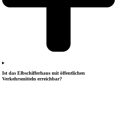
Ist das Elbschifferhaus mit öffentlichen
Verkehrsmitteln erreichbar?