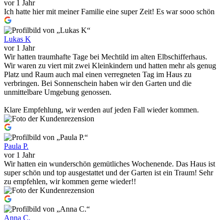
vor 1 Jahr
Ich hatte hier mit meiner Familie eine super Zeit! Es war sooo schön
Lukas K
vor 1 Jahr
Wir hatten traumhafte Tage bei Mechtild im alten Elbschifferhaus.
Wir waren zu viert mit zwei Kleinkindern und hatten mehr als genug
Platz und Raum auch mal einen verregneten Tag im Haus zu
verbringen. Bei Sonnenschein haben wir den Garten und die
unmittelbare Umgebung genossen.
Klare Empfehlung, wir werden auf jeden Fall wieder kommen.
Paula P.
vor 1 Jahr
Wir hatten ein wunderschön gemütliches Wochenende. Das Haus ist
super schön und top ausgestattet und der Garten ist ein Traum! Sehr
zu empfehlen, wir kommen gerne wieder!!
Anna C.