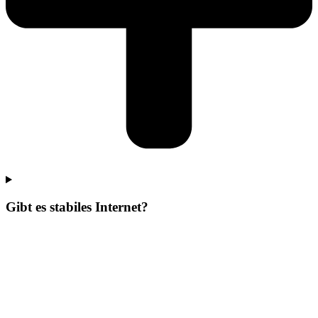
Gibt es stabiles Internet?