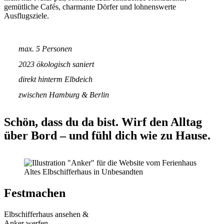
gemütliche Cafés, charmante Dörfer und lohnenswerte
Ausflugsziele.
max. 5 Personen
2023 ökologisch saniert
direkt hinterm Elbdeich
zwischen Hamburg & Berlin
Schön, dass du da bist. Wirf den Alltag
über Bord – und fühl dich wie zu Hause.
Festmachen
Elbschifferhaus ansehen &
Anker werfen​