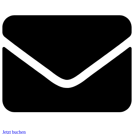
Jetzt buchen