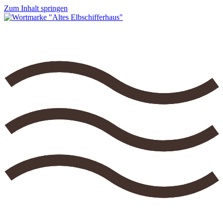
Zum Inhalt springen