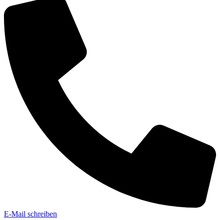
E-Mail schreiben