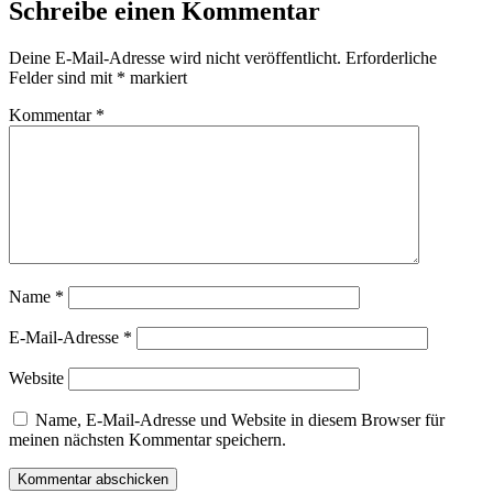
Schreibe einen Kommentar
Deine E-Mail-Adresse wird nicht veröffentlicht.
Erforderliche
Felder sind mit
*
markiert
Kommentar
*
Name
*
E-Mail-Adresse
*
Website
Name, E-Mail-Adresse und Website in diesem Browser für
meinen nächsten Kommentar speichern.