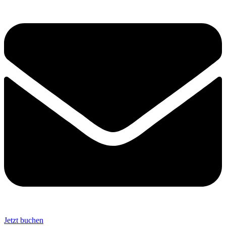
Jetzt buchen