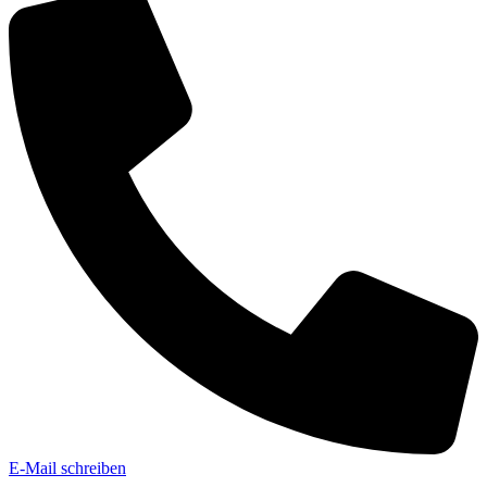
E-Mail schreiben