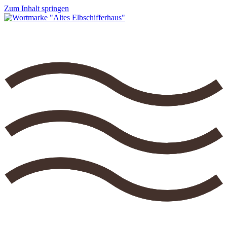
Zum Inhalt springen