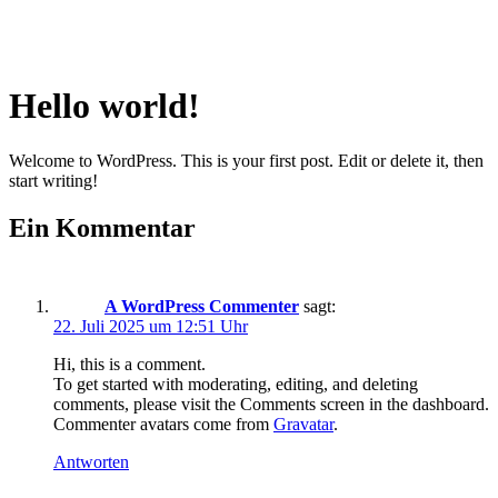
Hello world!
Welcome to WordPress. This is your first post. Edit or delete it, then
start writing!
Ein Kommentar
A WordPress Commenter
sagt:
22. Juli 2025 um 12:51 Uhr
Hi, this is a comment.
To get started with moderating, editing, and deleting
comments, please visit the Comments screen in the dashboard.
Commenter avatars come from
Gravatar
.
Antworten